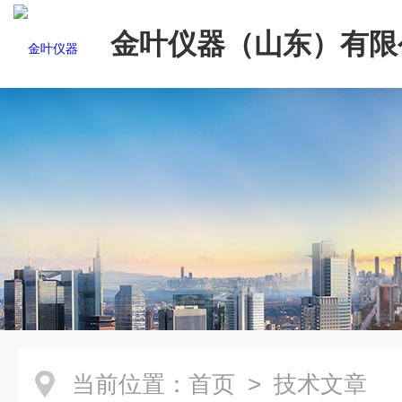
金叶仪器（山东）有限
当前位置：
首页
> 技术文章