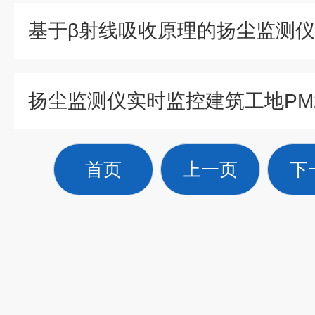
基于β射线吸收原理的扬尘监测仪
首页
上一页
下