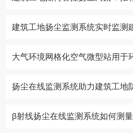
大气环境网格化空气微型站用于
扬尘在线监测系统助力建筑工地