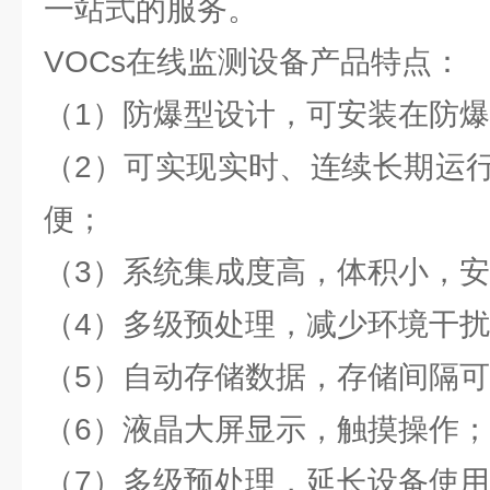
一站式的服务。
VOCs在线监测设备产品特点：
（1）防爆型设计，可安装在防
（2）可实现实时、连续长期运
便；
（3）系统集成度高，体积小，
（4）多级预处理，减少环境干
（5）自动存储数据，存储间隔
（6）液晶大屏显示，触摸操作；
（7）多级预处理，延长设备使