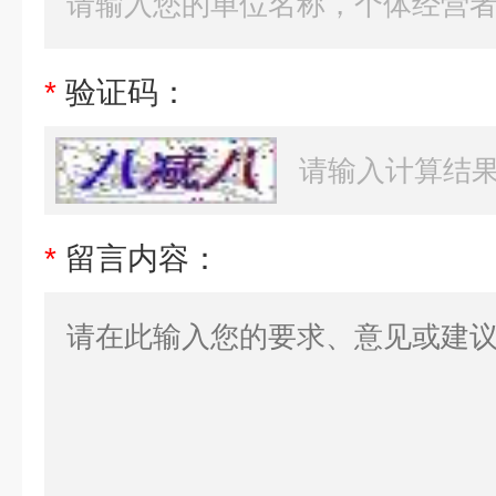
*
验证码：
*
留言内容：