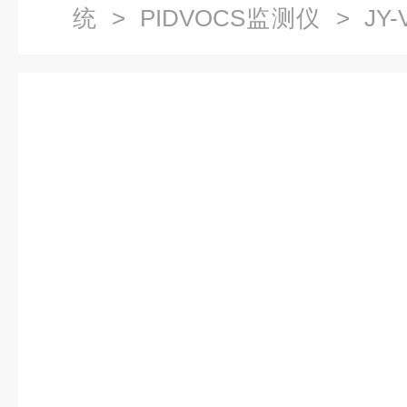
统
>
PIDVOCS监测仪
> JY-
监测设备