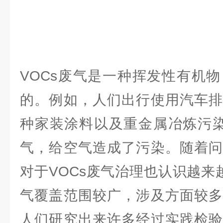
VOCs废气是一种挥发性有机
的。例如，人们出行使用汽车排
种家装涂料以及重金属冶炼污染
气，给空气造成了污染。随着问
对于VOCs废气治理也认识越来
气覆盖范围较广，涉及方面较多
人们研究出来许多经过实践检验