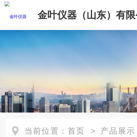
金叶仪器（山东）有限
当前位置：
首页
>
产品展示