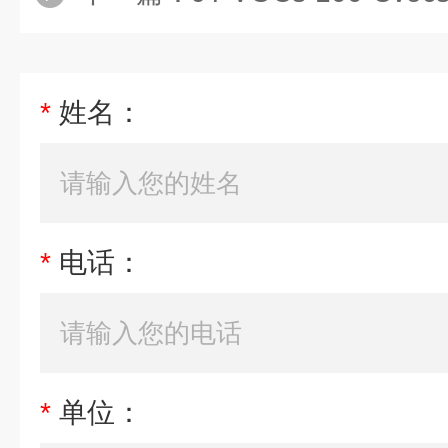
*
姓名：
*
电话：
*
单位：