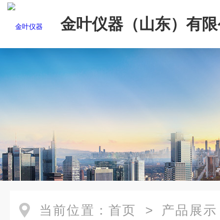
金叶仪器（山东）有限
当前位置：
首页
>
产品展示