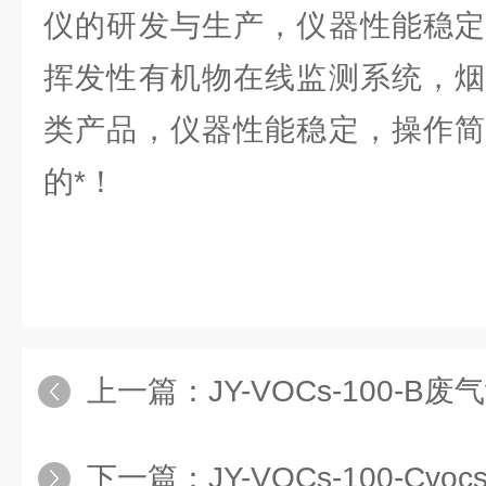
仪的研发与生产，仪器性能稳定
挥发性有机物在线监测系统，烟
类产品，仪器性能稳定，操作简
的*！
上一篇：
JY-VOCs-100-B废
下一篇：
JY-VOCs-100-C