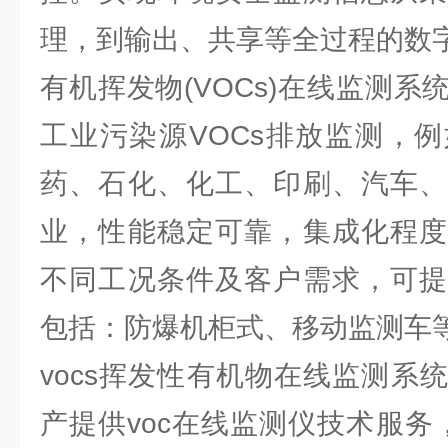
理，到输出、共享等全过程的数
有机挥发物(VOCs)在线监测
工业污染源VOCs排放监测，
药、石化、化工、印刷、汽车、
业，性能稳定可靠，集成化程度
不同工况条件及客户需求，可提
包括：防爆机柜式、移动监测车
vocs挥发性有机物在线监测系
产提供voc在线监测仪技术服务