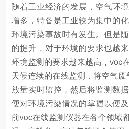
随着工业经济的发展，空气环境
增多，特备是工业较为集中的化
环境污染事故时有发生。但是随
的提升，对于环境的要求也越来
环境监测的要求越来越高，voc
天候连续的在线监测，将空气废气
放量实时监控，然后将监测数据
便对环境污染情况的掌握以便及
前voc在线监测仪器在各个领域