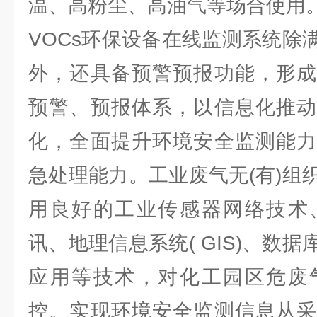
温、高粉尘、高油气等场合使用
VOCs环保设备在线监测系统除
外，还具备预警预报功能，形成
预警、预报体系，以信息化推动
化，全面提升环境安全监测能力
急处理能力。工业废气无(有)组
用良好的工业传感器网络技术
讯、地理信息系统( GIS)、数
应用等技术，对化工园区危废
控。实现环境安全监测信息从采