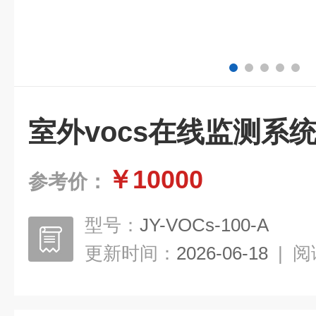
室外vocs在线监测系
￥10000
参考价：
型号：
JY-VOCs-100-A
更新时间：
2026-06-18
|
阅