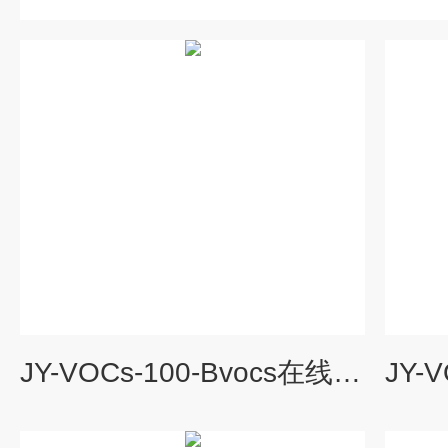
JY-VOCs-100-Bvocs在线监测