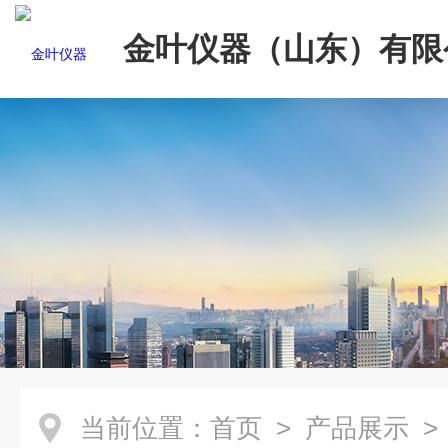
金叶仪器（山东）有限
当前位置：
首页
>
产品展示