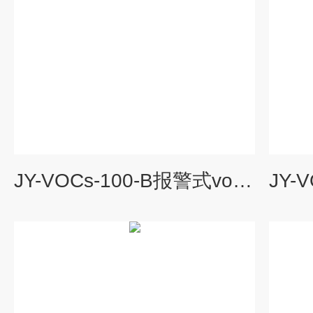
JY-VOCs-100-B报警式vocs在线监测仪