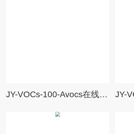
JY-VOCs-100-Avocs在线检测仪