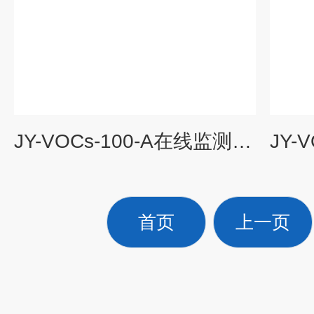
JY-VOCs-100-A在线监测仪vocs检测仪器
首页
上一页